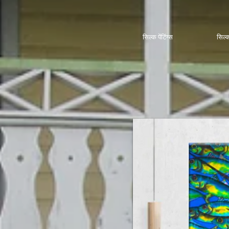
सिल्क पेंटिंग्स
सिल्क 