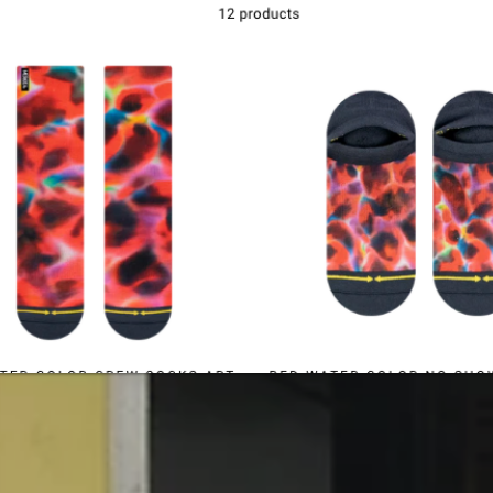
संपर्क करें