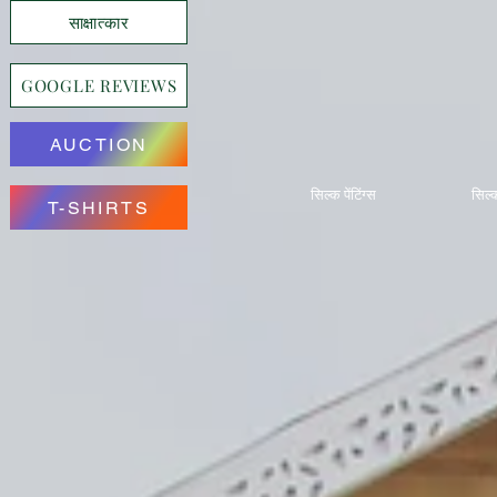
साक्षात्कार
GOOGLE REVIEWS
AUCTION
सिल्क पेंटिंग्स
सिल्क
T-SHIRTS