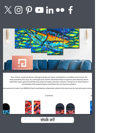
संपर्क करें