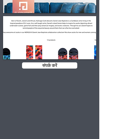
संपर्क करें