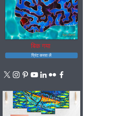
बिक गया
प्रिंट करवा लें