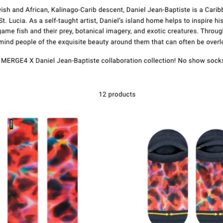
संपर्क करें