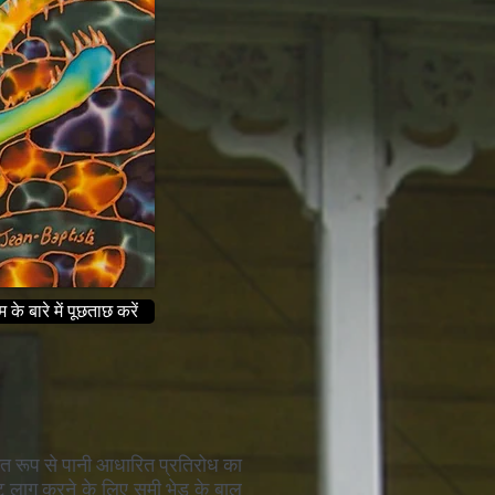
के बारे में पूछताछ करें
तिगत रूप से पानी आधारित प्रतिरोध का
ागू करने के लिए सूमी भेड़ के बाल