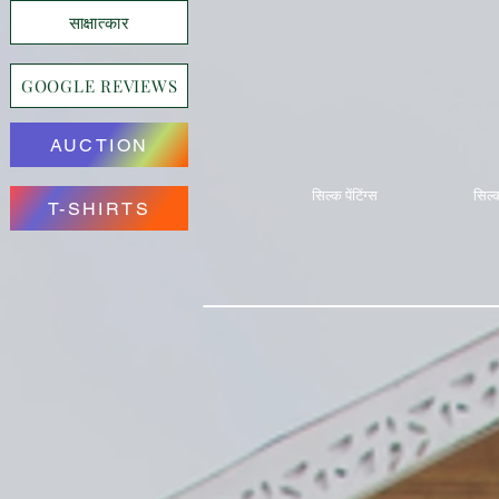
साक्षात्कार
GOOGLE REVIEWS
AUCTION
सिल्क पेंटिंग्स
सिल्क
T-SHIRTS