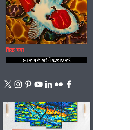
बिक गया
इस काम के बारे में पूछताछ करें