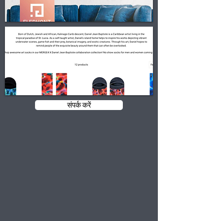
संपर्क करें