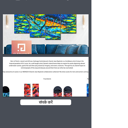
संपर्क करें