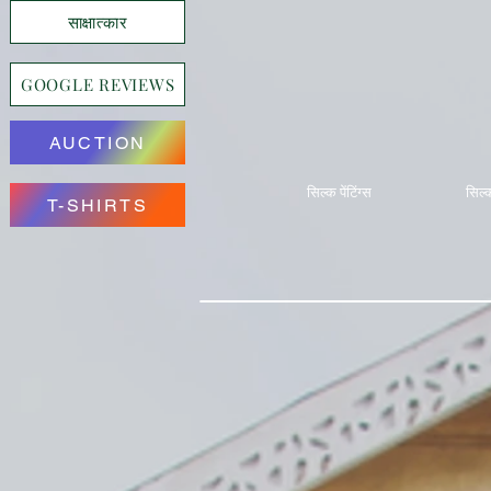
साक्षात्कार
GOOGLE REVIEWS
AUCTION
सिल्क पेंटिंग्स
सिल्क
T-SHIRTS