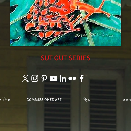
SUT OUT SERIES
पेंटिंग्स
COMMISSIONED ART
प्रिंट
कलाक