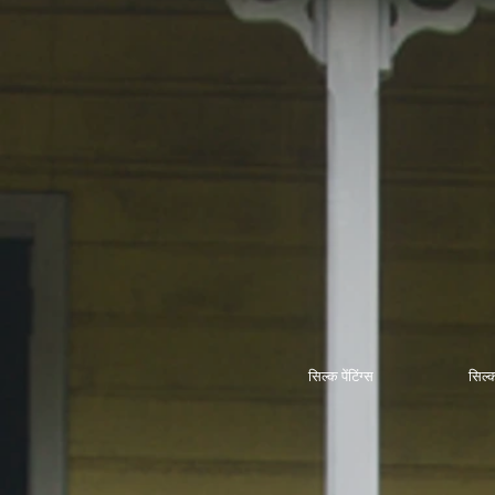
सिल्क पेंटिंग्स
सिल्क 