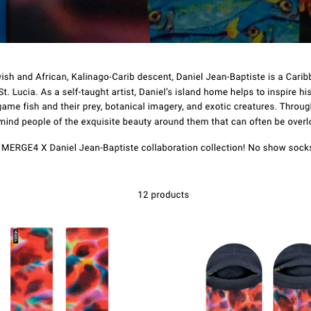
संपर्क करें