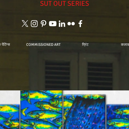
SUT OUT SERIES
पेंटिंग्स
COMMISSIONED ART
प्रिंट
कलाक