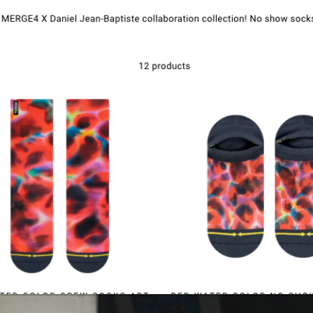
संपर्क करें