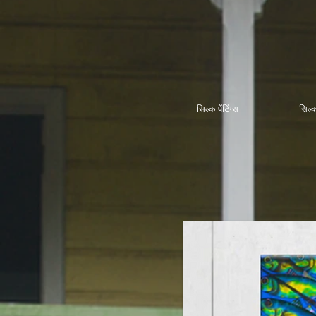
सिल्क पेंटिंग्स
सिल्क 