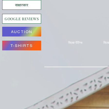
साक्षात्कार
GOOGLE REVIEWS
AUCTION
सिल्क पेंटिंग्स
सिल्क
T-SHIRTS