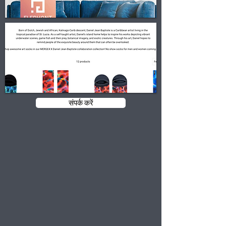
संपर्क करें