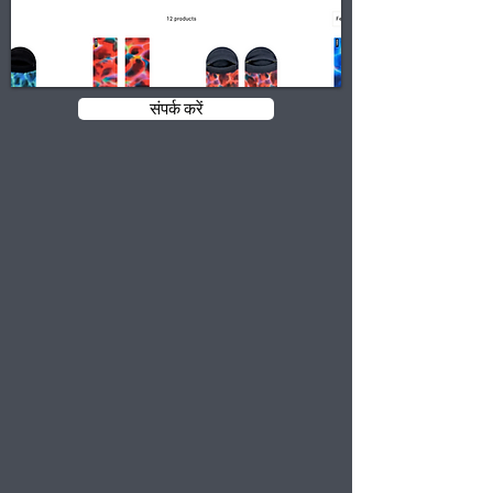
संपर्क करें