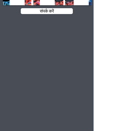
संपर्क करें