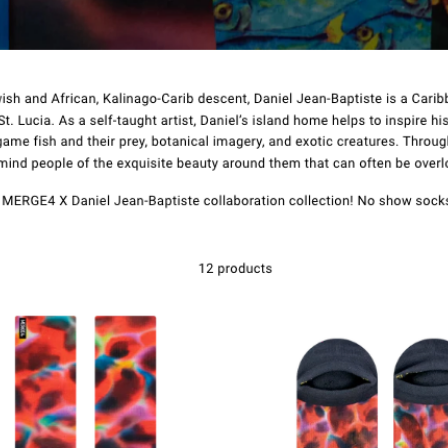
संपर्क करें