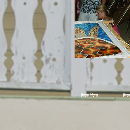
सिल्क पेंटिंग्स
सिल्क 