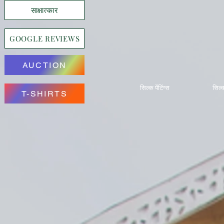
साक्षात्कार
GOOGLE REVIEWS
AUCTION
सिल्क पेंटिंग्स
सिल्क
T-SHIRTS