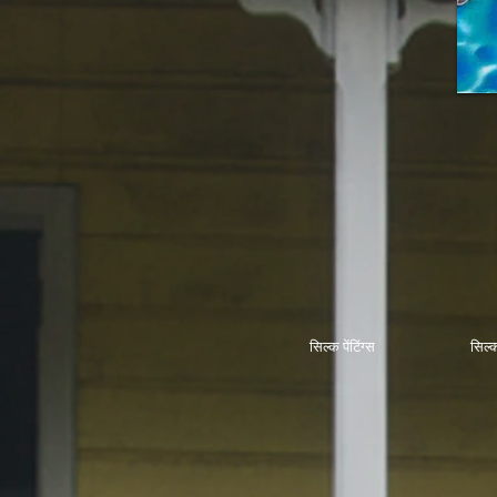
सिल्क पेंटिंग्स
सिल्क 