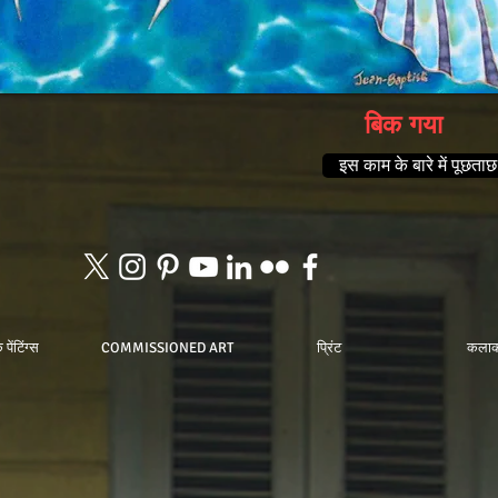
बिक गया
इस काम के बारे में पूछताछ 
पेंटिंग्स
COMMISSIONED ART
प्रिंट
कलाक