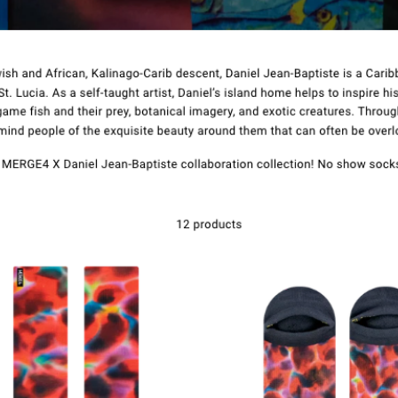
संपर्क करें