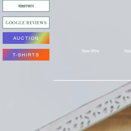
साक्षात्कार
GOOGLE REVIEWS
AUCTION
सिल्क पेंटिंग्स
सिल्क
T-SHIRTS